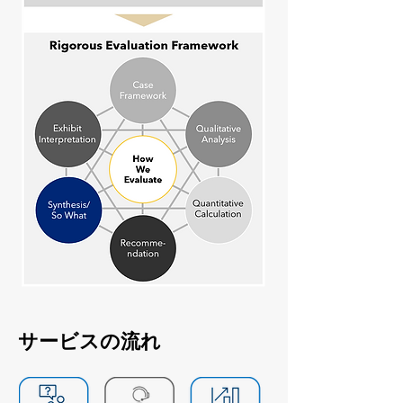
サービスの流れ