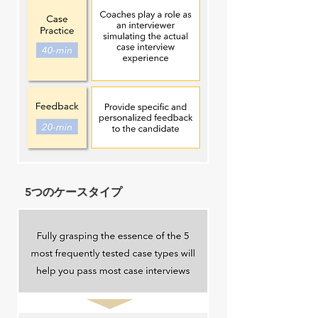
5つのケースタイプ