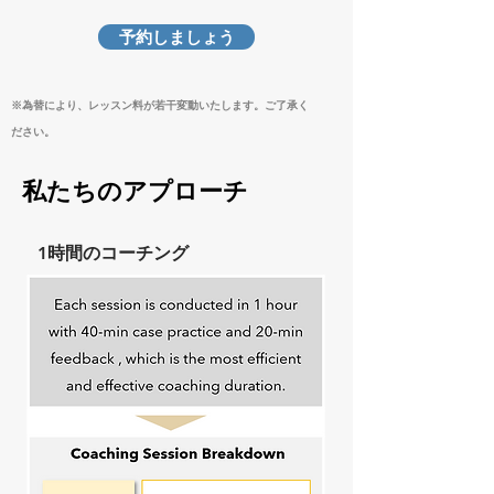
予約しましょう
※為替により、レッスン料が若干変動いたします。ご了承く
ださい。
私たちのアプローチ
1時間のコーチング