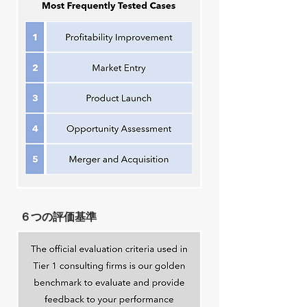
６つの評価基準