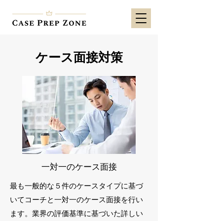
ケース面接対策
一対一のケース面接
最も一般的な５件のケースタイプに基づ
いてコーチと一対一のケース面接を行い
ます。業界の評価基準に基づいた詳しい