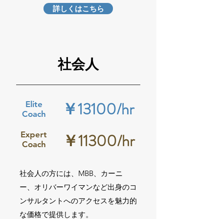
詳しくはこちら
社会人
￥13100/
hr
Elite
Coach
Expert
￥11300/hr
Coach
社会人の方には、MBB、カーニ
ー、オリバーワイマンなど出身のコ
ンサルタントへのアクセスを魅力的
な価格で提供します。