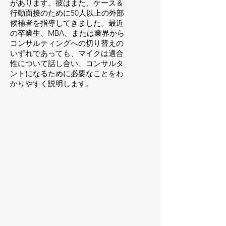
があります。彼はまた、ケース＆
行動面接のために50人以上の外部
候補者を指導してきました。最近
の卒業生、MBA、または業界から
コンサルティングへの切り替えの
いずれであっても、マイクは適合
性について話し合い、コンサルタ
ントになるために必要なことをわ
かりやすく説明します。