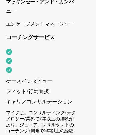
マッキンゼー・アンド・カンパ
ニー
エンゲージメントマネージャー
コーチングサービス
ケースインタビュー
フィット/行動面接
キャリアコンサルテーション
マイクは、コンサルティング/テク
ノロジー/業界で7年以上の経験が
あり、ジュニアコンサルタントの
コーチング/開発で2年以上の経験